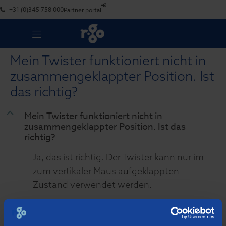
+31 (0)345 758 000
Partner portal
Mein Twister funktioniert nicht in
zusammengeklappter Position. Ist
das richtig?
B
Mein Twister funktioniert nicht in
zusammengeklappter Position. Ist das
richtig?
Ja, das ist richtig. Der Twister kann nur im
zum vertikaler Maus aufgeklappten
Zustand verwendet werden.
Schreiben Sie einen Kommentar