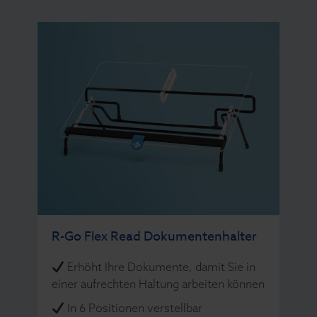
R-Go Flex Read Dokumentenhalter
Erhöht Ihre Dokumente, damit Sie in
einer aufrechten Haltung arbeiten können
In 6 Positionen verstellbar