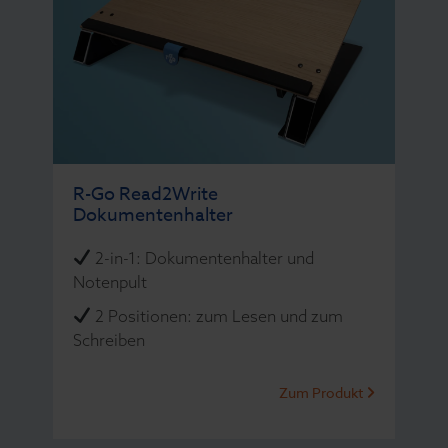
R-Go Read2Write
Dokumentenhalter
2-in-1: Dokumentenhalter und
Notenpult
2 Positionen: zum Lesen und zum
Schreiben
Zum Produkt