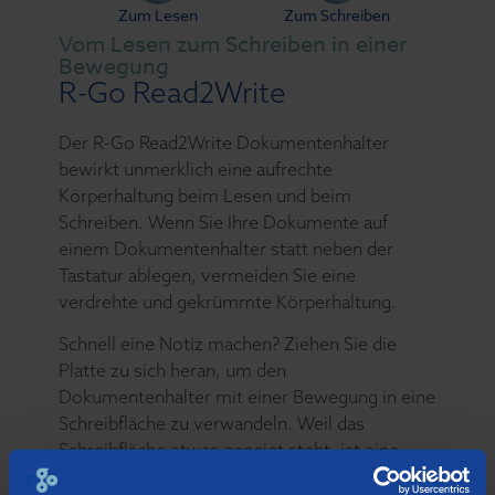
Zum Lesen
Zum Schreiben
Vom Lesen zum Schreiben in einer
Bewegung
R-Go Read2Write
Der R-Go Read2Write Dokumentenhalter
bewirkt unmerklich eine aufrechte
Körperhaltung beim Lesen und beim
Schreiben. Wenn Sie Ihre Dokumente auf
einem Dokumentenhalter statt neben der
Tastatur ablegen, vermeiden Sie eine
verdrehte und gekrümmte Körperhaltung.
Schnell eine Notiz machen? Ziehen Sie die
Platte zu sich heran, um den
Dokumentenhalter mit einer Bewegung in eine
Schreibfläche zu verwandeln. Weil das
Schreibfläche etwas geneigt steht, ist eine
aufrechte Haltung auch beim Schreiben