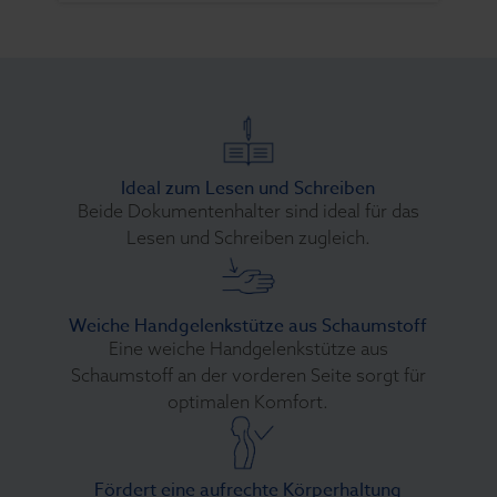
Ideal zum Lesen und Schreiben
Beide Dokumentenhalter sind ideal für das
Lesen und Schreiben zugleich.
Weiche Handgelenkstütze aus Schaumstoff
Eine weiche Handgelenkstütze aus
Schaumstoff an der vorderen Seite sorgt für
optimalen Komfort.
Fördert eine aufrechte Körperhaltung