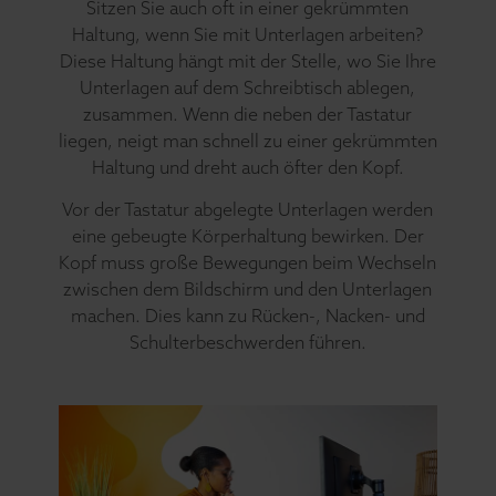
Sitzen Sie auch oft in einer gekrümmten
Haltung, wenn Sie mit Unterlagen arbeiten?
Diese Haltung hängt mit der Stelle, wo Sie Ihre
Unterlagen auf dem Schreibtisch ablegen,
zusammen. Wenn die neben der Tastatur
liegen, neigt man schnell zu einer gekrümmten
Haltung und dreht auch öfter den Kopf.
Vor der Tastatur abgelegte Unterlagen werden
eine gebeugte Körperhaltung bewirken. Der
Kopf muss große Bewegungen beim Wechseln
zwischen dem Bildschirm und den Unterlagen
machen. Dies kann zu Rücken-, Nacken- und
Schulterbeschwerden führen.