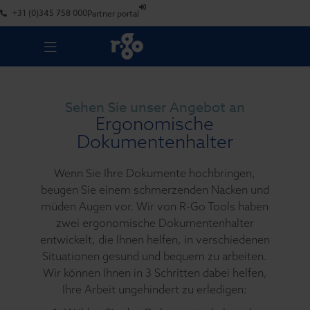
+31 (0)345 758 000
Partner portal
Sehen Sie unser Angebot an
Ergonomische
Dokumentenhalter
Wenn Sie Ihre Dokumente hochbringen,
beugen Sie einem schmerzenden Nacken und
müden Augen vor. Wir von R-Go Tools haben
zwei ergonomische Dokumentenhalter
entwickelt, die Ihnen helfen, in verschiedenen
Situationen gesund und bequem zu arbeiten.
Wir können Ihnen in 3 Schritten dabei helfen,
Ihre Arbeit ungehindert zu erledigen: