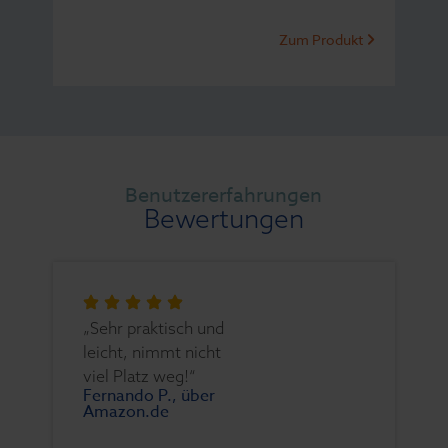
Zum Produkt
Benutzererfahrungen
Bewertungen
„Sehr praktisch und
leicht, nimmt nicht
viel Platz weg!“
Fernando P., über
Amazon.de