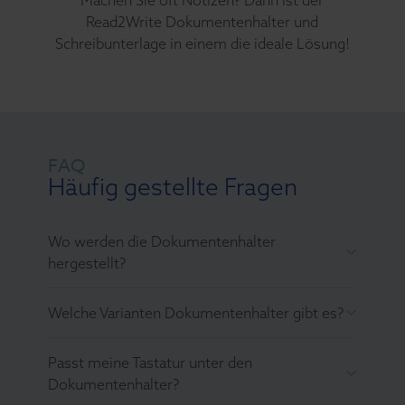
Read2Write Dokumentenhalter und
Schreibunterlage in einem die ideale Lösung!
FAQ
Häufig gestellte Fragen
Wo werden die Dokumentenhalter
hergestellt?
Welche Varianten Dokumentenhalter gibt es?
Passt meine Tastatur unter den
Dokumentenhalter?