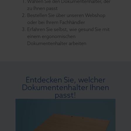
Wählen Sie den Dokumentenhalter, der
zu Ihnen passt
Bestellen Sie über unseren Webshop
oder bei Ihrem Fachhändler
Erfahren Sie selbst, wie gesund Sie mit
einem ergonomischen
Dokumentenhalter arbeiten
Entdecken Sie, welcher
Dokumentenhalter Ihnen
passt!