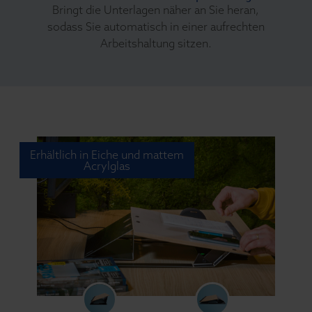
Bringt die Unterlagen näher an Sie heran,
sodass Sie automatisch in einer aufrechten
Arbeitshaltung sitzen.
Erhältlich in Eiche und mattem
Acrylglas