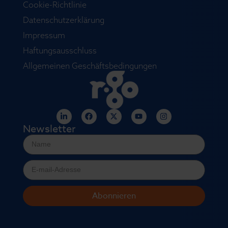
Cookie-Richtlinie
Datenschutzerklärung
Impressum
Haftungsausschluss
Allgemeinen Geschäftsbedingungen
Newsletter
Abonnieren