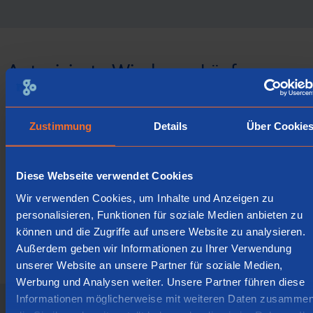
Autorisierte Wiederverkäufer
Zustimmung
Details
Über Cookie
Diese Webseite verwendet Cookies
Wir verwenden Cookies, um Inhalte und Anzeigen zu
personalisieren, Funktionen für soziale Medien anbieten zu
können und die Zugriffe auf unsere Website zu analysieren.
Außerdem geben wir Informationen zu Ihrer Verwendung
unserer Website an unsere Partner für soziale Medien,
Werbung und Analysen weiter. Unsere Partner führen diese
Informationen möglicherweise mit weiteren Daten zusammen