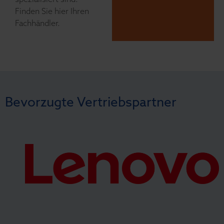
Finden Sie hier Ihren
Fachhändler.
Bevorzugte Vertriebspartner