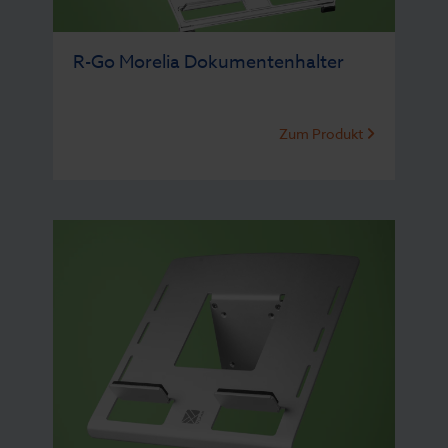
R-Go Morelia Dokumentenhalter
Zum Produkt