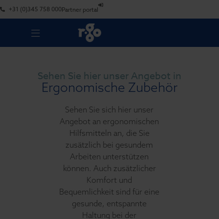
+31 (0)345 758 000
Partner portal
Sehen Sie hier unser Angebot in
Ergonomische Zubehör
Sehen Sie sich hier unser
Angebot an ergonomischen
Hilfsmitteln an, die Sie
zusätzlich bei gesundem
Arbeiten unterstützen
können. Auch zusätzlicher
Komfort und
Bequemlichkeit sind für eine
gesunde, entspannte
Haltung bei der