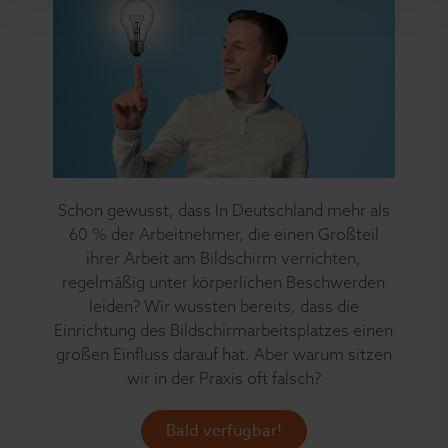
Schon gewusst, dass In Deutschland mehr als
60 % der Arbeitnehmer, die einen Großteil
ihrer Arbeit am Bildschirm verrichten,
regelmäßig unter körperlichen Beschwerden
leiden? Wir wussten bereits, dass die
Einrichtung des Bildschirmarbeitsplatzes einen
großen Einfluss darauf hat. Aber warum sitzen
wir in der Praxis oft falsch?
Bald verfügbar!