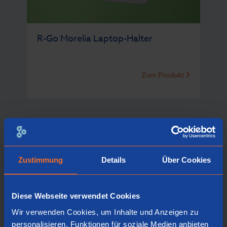
R-Go Morelia Laptop-Halter
Zum Produkt
Zustimmung
Details
Über Cookies
Diese Webseite verwendet Cookies
Wir verwenden Cookies, um Inhalte und Anzeigen zu
personalisieren, Funktionen für soziale Medien anbieten