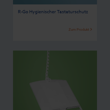
R-Go Hygienischer Tastaturschutz
Zum Produkt