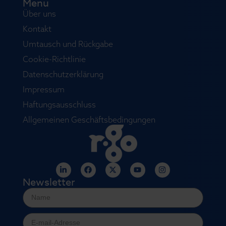
Menu
Über uns
Kontakt
Umtausch und Rückgabe
Cookie-Richtlinie
Datenschutzerklärung
Impressum
Haftungsausschluss
Allgemeinen Geschäftsbedingungen
Newsletter