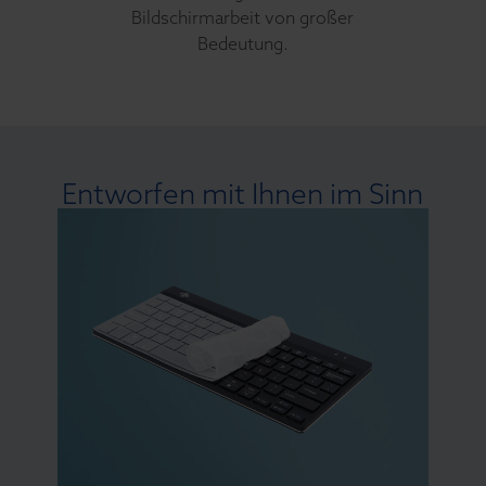
Bildschirmarbeit von großer
Bedeutung.
Entworfen mit Ihnen im Sinn