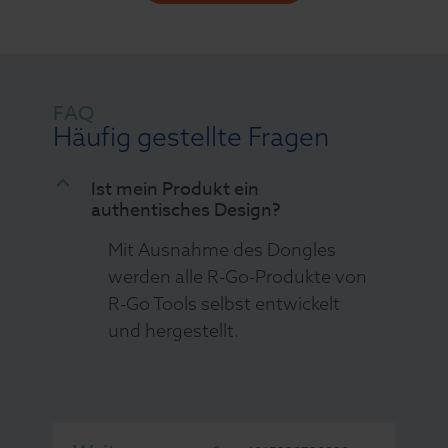
FAQ
Häufig gestellte Fragen
B
Ist mein Produkt ein
authentisches Design?
Mit Ausnahme des Dongles
werden alle R-Go-Produkte von
R-Go Tools selbst entwickelt
und hergestellt.