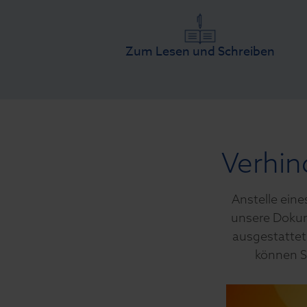
Zum Lesen und Schreiben
Verhin
Anstelle eine
unsere Dokum
ausgestattet
können S