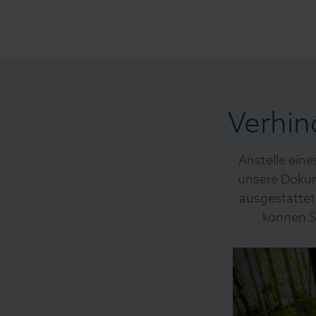
Verhin
Anstelle eine
unsere Dokum
ausgestattet
können S