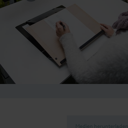
Medien herunterlade