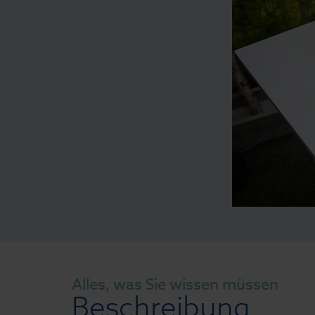
Alles, was Sie wissen müssen
Beschreibung