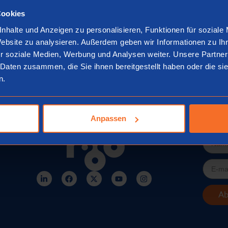
Cookies
nhalte und Anzeigen zu personalisieren, Funktionen für soziale
Website zu analysieren. Außerdem geben wir Informationen zu I
r soziale Medien, Werbung und Analysen weiter. Unsere Partner
 Daten zusammen, die Sie ihnen bereitgestellt haben oder die s
n.
Anpassen
News
Ab