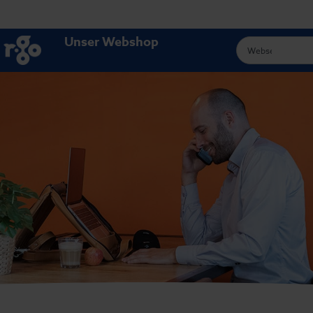
Unser Webshop